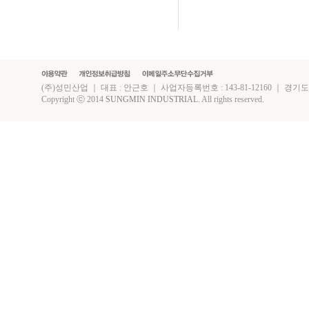
(주)성민산업 ｜ 대표 : 안근호 ｜ 사업자등록번호 : 143-81-12160 ｜ 경기도 화성시 
Copyright ⓒ 2014
SUNGMIN INDUSTRIAL.
All rights reserved.