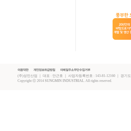
(주)성민산업 ｜ 대표 : 안근호 ｜ 사업자등록번호 : 143-81-12160 ｜ 경기도 화성시 
Copyright ⓒ 2014
SUNGMIN INDUSTRIAL.
All rights reserved.