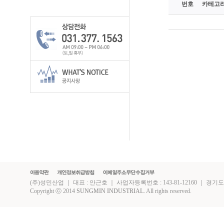
번호
카테고
(주)성민산업 ｜ 대표 : 안근호 ｜ 사업자등록번호 : 143-81-12160 ｜ 경기도 화성시 
Copyright ⓒ 2014
SUNGMIN INDUSTRIAL.
All rights reserved.