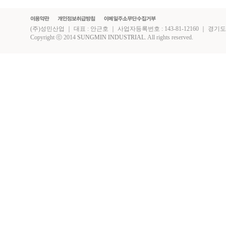
(주)성민산업 ｜ 대표 : 안근호 ｜ 사업자등록번호 : 143-81-12160 ｜ 경기도 화성시 
Copyright ⓒ 2014
SUNGMIN INDUSTRIAL.
All rights reserved.